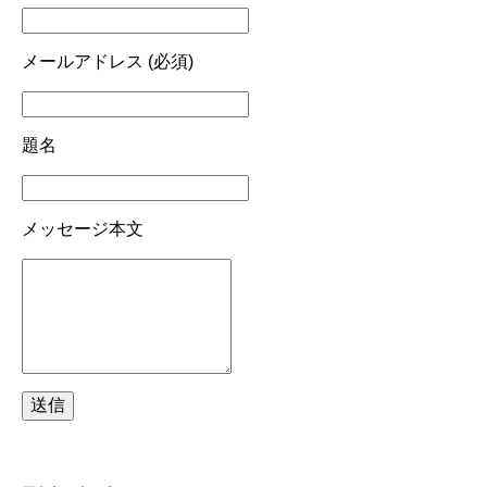
メールアドレス (必須)
題名
メッセージ本文