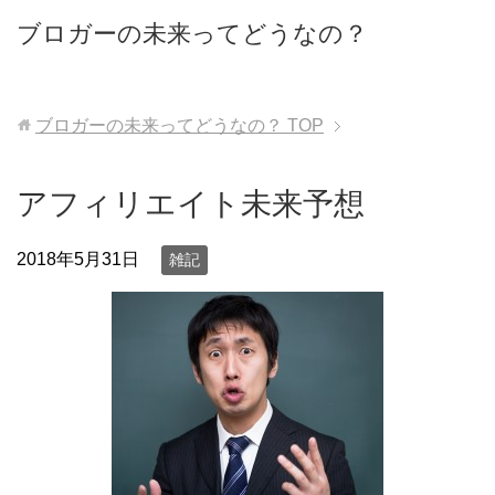
ブロガーの未来ってどうなの？
ブロガーの未来ってどうなの？
TOP
アフィリエイト未来予想
2018年5月31日
雑記