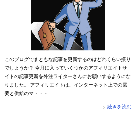
このブログでまともな記事を更新するのはどれくらい振り
でしょうか？ 今月に入っていくつかのアフィリエイトサ
イトの記事更新を外注ライターさんにお願いするようにな
りました。 アフィリエイトは、インターネット上での需
要と供給のマ・・・
続きを読む