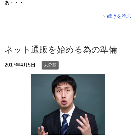
あ・・・
続きを読む
ネット通販を始める為の準備
2017年4月5日
未分類