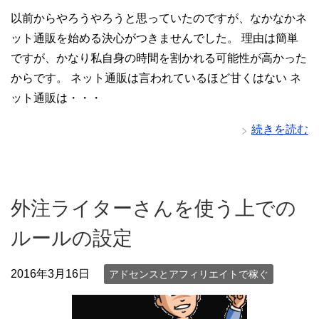
以前からやろうやろうと思っていたのですが、なかなかネ
ット通販を始める決心がつきませんでした。 理由は簡単
ですが、かなり私自身の時間を割かれる可能性が高かった
からです。 ネット通販は言われているほど甘くはない ネ
ット通販は・・・
続きを読む
外注ライターさんを使う上での
ルールの設定
2016年3月16日
アドセンスとアフィリエイトで稼ぐ