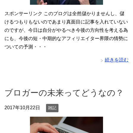
スポンサーリンク このブログは全然儲かりませんし、儲
けるつもりもないのであまり真面目に記事を入れていない
のですが、今日は自分がやるべき今後の方向性を考える為
にも、今後の短・中期的なアフィリエイター界隈の情勢に
ついての予測・・・
続きを読む
ブロガーの未来ってどうなの？
2017年10月22日
雑記