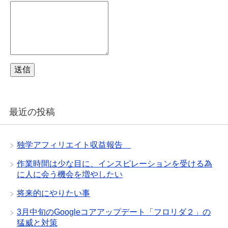
最近の投稿
独学アフィリエイト収益報告
作業時間は少な目に、インスピレーションを受ける為
に人に会う機会を増やしたい
将来的にやりたい事
3月中旬のGoogleコアアップデート「フロリダ２」の
猛威と対策