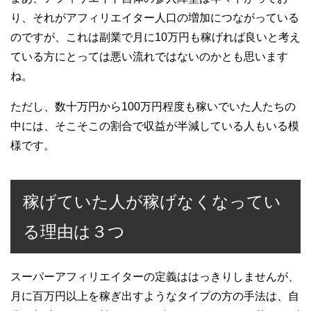
り、それがアフィリエイター人口の増加につながっている
のですが、これは副業で月に10万円も稼げれば良いと考え
ている方にとっては悪い流れではないのかとも思います
ね。
ただし、数十万円から100万円程度も稼いでいた人たちの
中には、そこそこの割合で収益が半減している人もいる模
様です。
稼げていた人が稼げなくなってい
る理由は３つ
スーパーアフィリエイターの定義ははっきりしませんが、
月に百万円以上を稼ぎ出すようなタイプの方の手法は、自