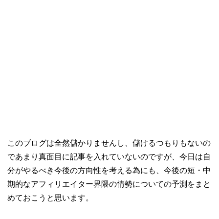
このブログは全然儲かりませんし、儲けるつもりもないの
であまり真面目に記事を入れていないのですが、今日は自
分がやるべき今後の方向性を考える為にも、今後の短・中
期的なアフィリエイター界隈の情勢についての予測をまと
めておこうと思います。