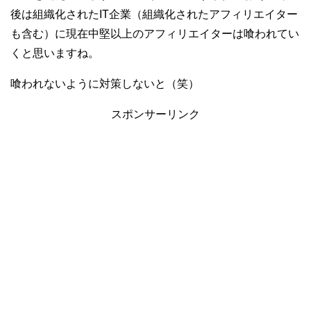
後は組織化されたIT企業（組織化されたアフィリエイター
も含む）に現在中堅以上のアフィリエイターは喰われてい
くと思いますね。
喰われないように対策しないと（笑）
スポンサーリンク