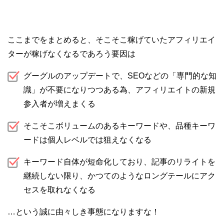
ここまでをまとめると、そこそこ稼げていたアフィリエイ
ターが稼げなくなるであろう要因は
グーグルのアップデートで、SEOなどの「専門的な知
識」が不要になりつつある為、アフィリエイトの新規
参入者が増えまくる
そこそこボリュームのあるキーワードや、品種キーワ
ードは個人レベルでは狙えなくなる
キーワード自体が短命化しており、記事のリライトを
継続しない限り、かつてのようなロングテールにアク
セスを取れなくなる
…という誠に由々しき事態になりますな！