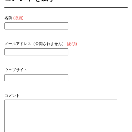
名前
(必須)
メールアドレス（公開されません）
(必須)
ウェブサイト
コメント