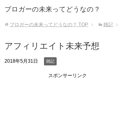
ブロガーの未来ってどうなの？
ブロガーの未来ってどうなの？
TOP
雑記
アフィリエイト未来予想
2018年5月31日
雑記
スポンサーリンク