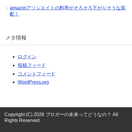
amazonアソシエイトの料率がそろそろ下がりそうな気
配！
メタ情報
ログイン
投稿フィード
コメントフィード
WordPress.org
Copyright (C) 2026 ブロガーの未来ってどうなの？
All
Rights Reserved.