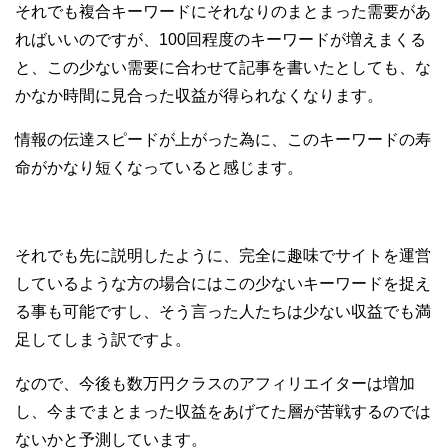
それでも複合キーワードにそれなりのまとまった需要があ
ればいいのですが、100回程度のキーワードが増えまくる
と、この少ない需要に合わせて記事を書いたとしても、な
かなか時間に見合った収益が得られなくなります。
情報の伝達スピードが上がった為に、このキーワードの寿
命がかなり短くなっていると感じます。
それでも先に説明したように、完全に趣味でサイトを運営
しているような方の場合にはこの少ないキーワードを捉え
る事も可能ですし、そう言った人たちは少ない収益でも満
足してしまう訳ですよ。
なので、今後も数万円クラスのアフィリエイターは増加
し、今までまとまった収益をあげてた層が苦戦するのでは
ないかと予測しています。