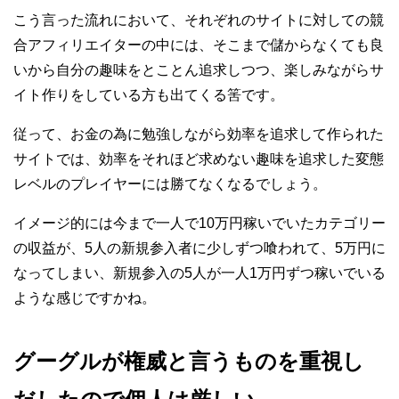
こう言った流れにおいて、それぞれのサイトに対しての競
合アフィリエイターの中には、そこまで儲からなくても良
いから自分の趣味をとことん追求しつつ、楽しみながらサ
イト作りをしている方も出てくる筈です。
従って、お金の為に勉強しながら効率を追求して作られた
サイトでは、効率をそれほど求めない趣味を追求した変態
レベルのプレイヤーには勝てなくなるでしょう。
イメージ的には今まで一人で10万円稼いでいたカテゴリー
の収益が、5人の新規参入者に少しずつ喰われて、5万円に
なってしまい、新規参入の5人が一人1万円ずつ稼いでいる
ような感じですかね。
グーグルが権威と言うものを重視し