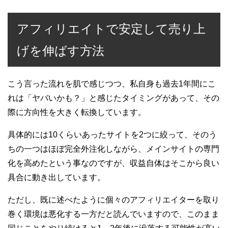
アフィリエイトで安定して売り上
げを伸ばす方法
こう言った流れを肌で感じつつ、私自身も過去1年間にこ
れは「ヤバいかも？」と感じたタイミングがあって、その
際に方向性を大きく転換しています。
具体的には10くらいあったサイトを2つに絞って、そのう
ちの一つはほぼ完全外注化しながら、メインサイトの専門
化を高めたという事なのですが、収益自体はそこから良い
具合に動き出しています。
ただし、既に述べたように個々のアフィリエイターを取り
巻く環境は悪化する一方だと読んでいますので、このまま