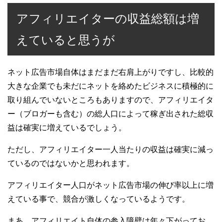
アフィリエイターの収益総額は増
えていると思うが
ネット広告市場自体はまだまだ右肩上がりですし、比較的
大きな企業でも未だにネットを絡めたビジネスに積極的に
取り組んでいないところもありますので、アフィリエイタ
ー（ブロガーも含む）の総人口によって稼ぎ出された総収
益は確実に増えているでしょう。
ただし、アフィリエイター一人当たりの収益は確実に減っ
ているのではないかと思われます。
アフィリエイター人口がネット広告市場の伸び率以上に増
えている事で、競合が激しくなっているようです。
まあ、アフィリエイト自体の参入障壁は年々下がってお