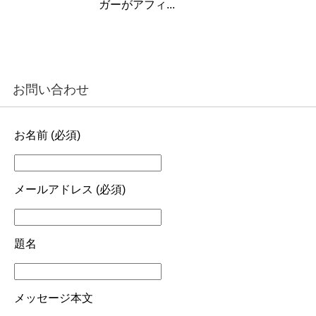
ガーがアフィ...
お問い合わせ
お名前 (必須)
メールアドレス (必須)
題名
メッセージ本文