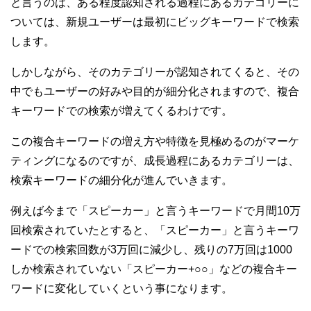
と言うのは、ある程度認知される過程にあるカテゴリーに
ついては、新規ユーザーは最初にビッグキーワードで検索
します。
しかしながら、そのカテゴリーが認知されてくると、その
中でもユーザーの好みや目的が細分化されますので、複合
キーワードでの検索が増えてくるわけです。
この複合キーワードの増え方や特徴を見極めるのがマーケ
ティングになるのですが、成長過程にあるカテゴリーは、
検索キーワードの細分化が進んでいきます。
例えば今まで「スピーカー」と言うキーワードで月間10万
回検索されていたとすると、「スピーカー」と言うキーワ
ードでの検索回数が3万回に減少し、残りの7万回は1000
しか検索されていない「スピーカー+○○」などの複合キー
ワードに変化していくという事になります。