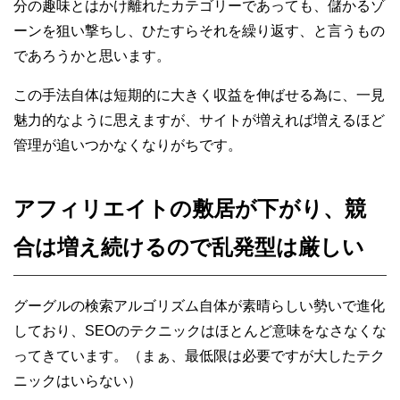
分の趣味とはかけ離れたカテゴリーであっても、儲かるゾ
ーンを狙い撃ちし、ひたすらそれを繰り返す、と言うもの
であろうかと思います。
この手法自体は短期的に大きく収益を伸ばせる為に、一見
魅力的なように思えますが、サイトが増えれば増えるほど
管理が追いつかなくなりがちです。
アフィリエイトの敷居が下がり、競
合は増え続けるので乱発型は厳しい
グーグルの検索アルゴリズム自体が素晴らしい勢いで進化
しており、SEOのテクニックはほとんど意味をなさなくな
ってきています。（まぁ、最低限は必要ですが大したテク
ニックはいらない）