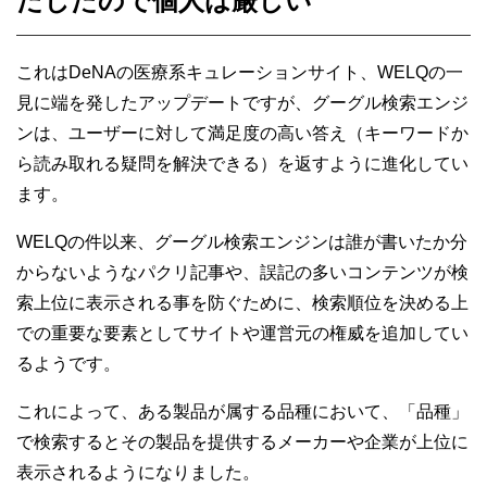
だしたので個人は厳しい
これはDeNAの医療系キュレーションサイト、WELQの一
見に端を発したアップデートですが、グーグル検索エンジ
ンは、ユーザーに対して満足度の高い答え（キーワードか
ら読み取れる疑問を解決できる）を返すように進化してい
ます。
WELQの件以来、グーグル検索エンジンは誰が書いたか分
からないようなパクリ記事や、誤記の多いコンテンツが検
索上位に表示される事を防ぐために、検索順位を決める上
での重要な要素としてサイトや運営元の権威を追加してい
るようです。
これによって、ある製品が属する品種において、「品種」
で検索するとその製品を提供するメーカーや企業が上位に
表示されるようになりました。