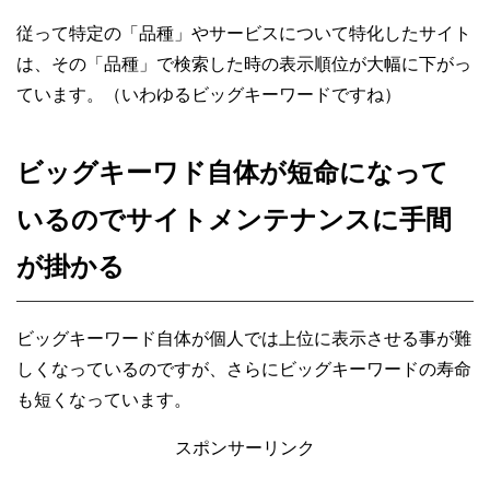
従って特定の「品種」やサービスについて特化したサイト
は、その「品種」で検索した時の表示順位が大幅に下がっ
ています。（いわゆるビッグキーワードですね）
ビッグキーワド自体が短命になって
いるのでサイトメンテナンスに手間
が掛かる
ビッグキーワード自体が個人では上位に表示させる事が難
しくなっているのですが、さらにビッグキーワードの寿命
も短くなっています。
スポンサーリンク